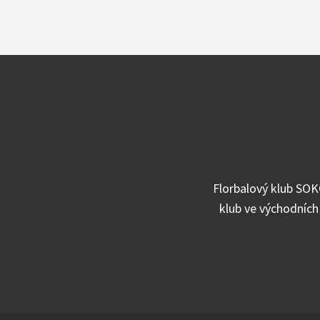
Florbalový klub SOK
klub ve východních 